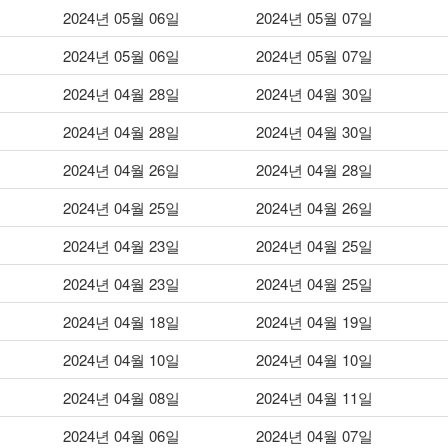
2024년 05월 06일
2024년 05월 07일
2024년 05월 06일
2024년 05월 07일
2024년 04월 28일
2024년 04월 30일
2024년 04월 28일
2024년 04월 30일
2024년 04월 26일
2024년 04월 28일
2024년 04월 25일
2024년 04월 26일
2024년 04월 23일
2024년 04월 25일
2024년 04월 23일
2024년 04월 25일
2024년 04월 18일
2024년 04월 19일
2024년 04월 10일
2024년 04월 10일
2024년 04월 08일
2024년 04월 11일
2024년 04월 06일
2024년 04월 07일