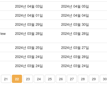
2024년 04월 03일
2024년 04월 05일
2024년 04월 01일
2024년 04월 04일
2024년 03월 29일
2024년 03월 30일
view
2024년 03월 28일
2024년 03월 28일
2024년 03월 25일
2024년 03월 27일
2024년 03월 24일
2024년 03월 28일
2024년 03월 24일
2024년 03월 24일
21
22
23
24
25
26
27
28
29
30