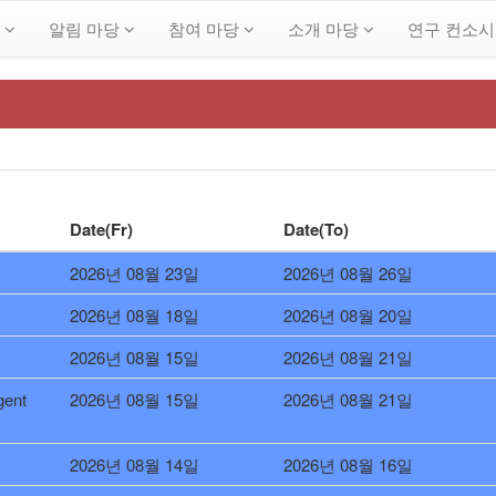
당
알림 마당
참여 마당
소개 마당
연구 컨소
Date(Fr)
Date(To)
2026년 08월 23일
2026년 08월 26일
2026년 08월 18일
2026년 08월 20일
2026년 08월 15일
2026년 08월 21일
gent
2026년 08월 15일
2026년 08월 21일
2026년 08월 14일
2026년 08월 16일