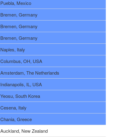
Puebla, Mexico
Bremen, Germany
Bremen, Germany
Bremen, Germany
Naples, Italy
Columbus, OH, USA
Amsterdam, The Netherlands
Indianapolis, IL, USA
Yeosu, South Korea
Cesena, Italy
Chania, Greece
Auckland, New Zealand