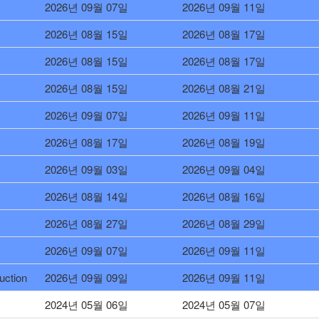
2026년 09월 07일
2026년 09월 11일
2026년 08월 15일
2026년 08월 17일
2026년 08월 15일
2026년 08월 17일
2026년 08월 15일
2026년 08월 21일
2026년 09월 07일
2026년 09월 11일
2026년 08월 17일
2026년 08월 19일
2026년 09월 03일
2026년 09월 04일
2026년 08월 14일
2026년 08월 16일
2026년 08월 27일
2026년 08월 29일
2026년 09월 07일
2026년 09월 11일
uction
2026년 09월 09일
2026년 09월 11일
2024년 05월 06일
2024년 05월 07일