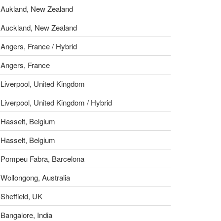
Aukland, New Zealand
Auckland, New Zealand
Angers, France / Hybrid
Angers, France
Liverpool, United Kingdom
Liverpool, United Kingdom / Hybrid
Hasselt, Belgium
Hasselt, Belgium
Pompeu Fabra, Barcelona
Wollongong, Australia
Sheffield, UK
Bangalore, India