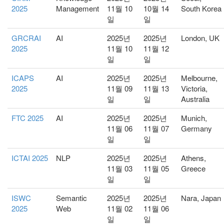
2025
Management
11월 10
10월 14
South Korea
일
일
GRCRAI
AI
2025년
2025년
London, UK
2025
11월 10
11월 12
일
일
ICAPS
AI
2025년
2025년
Melbourne,
2025
11월 09
11월 13
Victoria,
일
일
Australia
FTC 2025
AI
2025년
2025년
Munich,
11월 06
11월 07
Germany
일
일
ICTAI 2025
NLP
2025년
2025년
Athens,
11월 03
11월 05
Greece
일
일
ISWC
Semantic
2025년
2025년
Nara, Japan
2025
Web
11월 02
11월 06
일
일